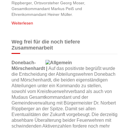
Rippberger, Ortsvorsteher Georg Moser,
Gesamtkommandant Markus Peiß und
Ehrenkommandant Heiner Müller.
Weiterlesen
Weg frei für die noch tiefere
Zusammenarbeit
Donebach-
Mörschenhardt |
Auf das positivste begrüßt wurde
die Entscheidung der Abteilungswehren Donebach
und Mörschenhardt, die beiden eigenständigen
Abteilungen unter ein Kommando zu stellen,
sowohl vom Kreisfeuerwehrverband als auch von
Mudaus Gesamtkommandant und der
Gemeindeverwaltung mit Bürgermeister Dr. Norbert
Rippberger an der Spitze. Damit sei allen
Eventualitäten der Zukunft vorgebeugt. Die derzeitig
absehbare Überalterung beider Feuerwehren mit
schwindenden Aktivenzahlen fordere noch mehr