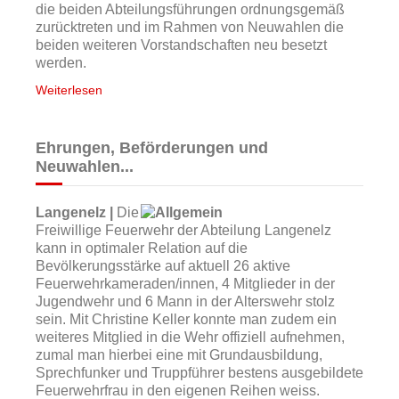
die beiden Abteilungsführungen ordnungsgemäß
zurücktreten und im Rahmen von Neuwahlen die
beiden weiteren Vorstandschaften neu besetzt
werden.
Weiterlesen
Ehrungen, Beförderungen und
Neuwahlen...
Langenelz |
Die
Freiwillige Feuerwehr der Abteilung Langenelz
kann in optimaler Relation auf die
Bevölkerungsstärke auf aktuell 26 aktive
Feuerwehrkameraden/innen, 4 Mitglieder in der
Jugendwehr und 6 Mann in der Alterswehr stolz
sein. Mit Christine Keller konnte man zudem ein
weiteres Mitglied in die Wehr offiziell aufnehmen,
zumal man hierbei eine mit Grundausbildung,
Sprechfunker und Truppführer bestens ausgebildete
Feuerwehrfrau in den eigenen Reihen weiss.