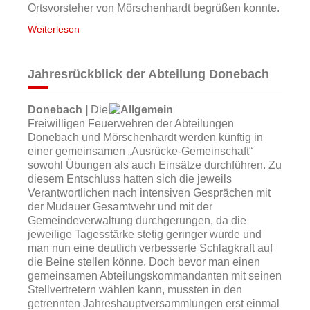
Ortsvorsteher von Mörschenhardt begrüßen konnte.
Weiterlesen
Jahresrückblick der Abteilung Donebach
Donebach |
Die
Freiwilligen Feuerwehren der Abteilungen
Donebach und Mörschenhardt werden künftig in
einer gemeinsamen „Ausrücke-Gemeinschaft“
sowohl Übungen als auch Einsätze durchführen. Zu
diesem Entschluss hatten sich die jeweils
Verantwortlichen nach intensiven Gesprächen mit
der Mudauer Gesamtwehr und mit der
Gemeindeverwaltung durchgerungen, da die
jeweilige Tagesstärke stetig geringer wurde und
man nun eine deutlich verbesserte Schlagkraft auf
die Beine stellen könne. Doch bevor man einen
gemeinsamen Abteilungskommandanten mit seinen
Stellvertretern wählen kann, mussten in den
getrennten Jahreshauptversammlungen erst einmal