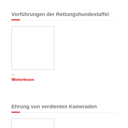
Vorführungen der Rettungshundestaffel
...
Weiterlesen
Ehrung von verdienten Kameraden