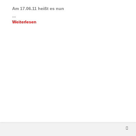
Am 17.06.11 heißt es nun
...
Weiterlesen