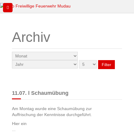
Archiv
Filter
11.07. l Schaumübung
Am Montag wurde eine Schaumübung zur
Auffrischung der Kenntnisse durchgeführt.
Hier ein
...