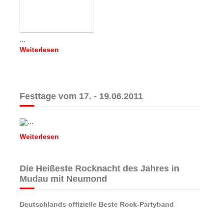
...
Weiterlesen
Festtage vom 17. - 19.06.2011
...
Weiterlesen
Die Heißeste Rocknacht des Jahres in
Mudau mit Neumond
Deutschlands offizielle Beste Rock-Partyband