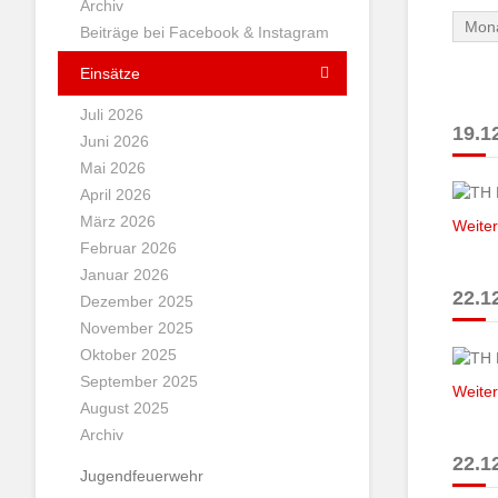
Archiv
Beiträge bei Facebook & Instagram
Einsätze
Juli 2026
19.12
Juni 2026
Mai 2026
April 2026
März 2026
Weiter
Februar 2026
Januar 2026
22.12
Dezember 2025
November 2025
Oktober 2025
September 2025
Weiter
August 2025
Archiv
22.12
Jugendfeuerwehr