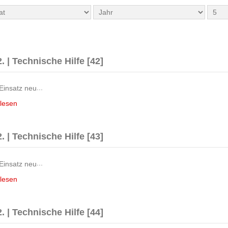
. | Technische Hilfe [42]
...
lesen
. | Technische Hilfe [43]
...
lesen
. | Technische Hilfe [44]