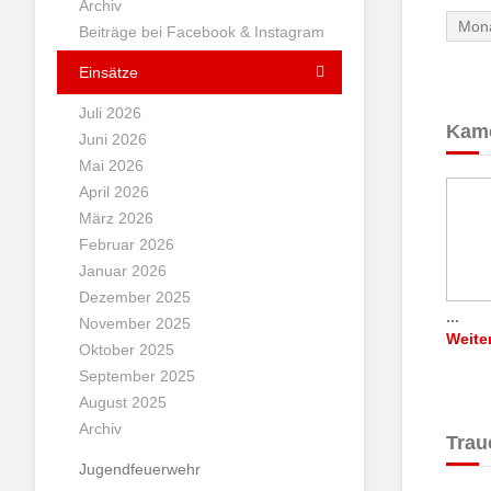
Archiv
Beiträge bei Facebook & Instagram
Einsätze
Juli 2026
Kame
Juni 2026
Mai 2026
April 2026
März 2026
Februar 2026
Januar 2026
Dezember 2025
...
November 2025
Weite
Oktober 2025
September 2025
August 2025
Archiv
Trau
Jugendfeuerwehr