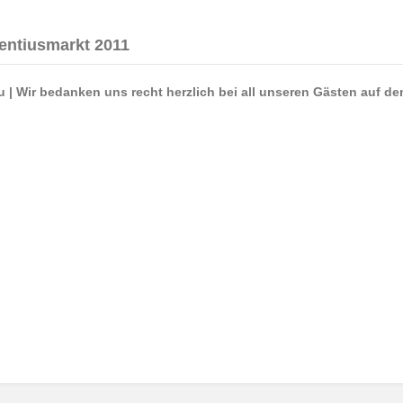
entiusmarkt 2011
 |
Wir bedanken uns recht herzlich bei all unseren Gästen auf d