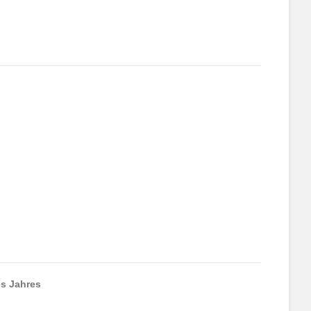
es Jahres