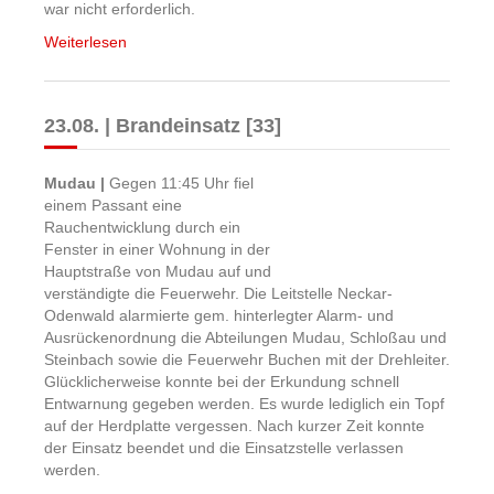
war nicht erforderlich.
Weiterlesen
23.08. | Brandeinsatz [33]
Mudau |
Gegen 11:45 Uhr fiel
einem Passant eine
Rauchentwicklung durch ein
Fenster in einer Wohnung in der
Hauptstraße von Mudau auf und
verständigte die Feuerwehr. Die Leitstelle Neckar-
Odenwald alarmierte gem. hinterlegter Alarm- und
Ausrückenordnung die Abteilungen Mudau, Schloßau und
Steinbach sowie die Feuerwehr Buchen mit der Drehleiter.
Glücklicherweise konnte bei der Erkundung schnell
Entwarnung gegeben werden. Es wurde lediglich ein Topf
auf der Herdplatte vergessen. Nach kurzer Zeit konnte
der Einsatz beendet und die Einsatzstelle verlassen
werden.