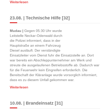
Weiterlesen
23.08. | Technische Hilfe [32]
Mudau |
Gegen 05:30 Uhr wurde
Leitstelle Neckar-Odenwald durch
die Polizei informiert, dass in der
Hauptstraße an einem Fahrzeug
Diesel ausläuft. Der verständigte
Einsatzleiter vom Dienst fuhr die Einsatzstelle an. Dort
war bereits ein Abschleppunternehmer am Werk und
streute die ausgelaufenen Betriebsstoffe ab. Dadurch war
für die Feuerwehr kein Eingreifen erforderlich. Die
Bereitschaft der Kläranlage wurde vorsorglich informiert,
dass es zu diesem Unfall gekommen war.
Weiterlesen
10.08. | Brandeinsatz [31]