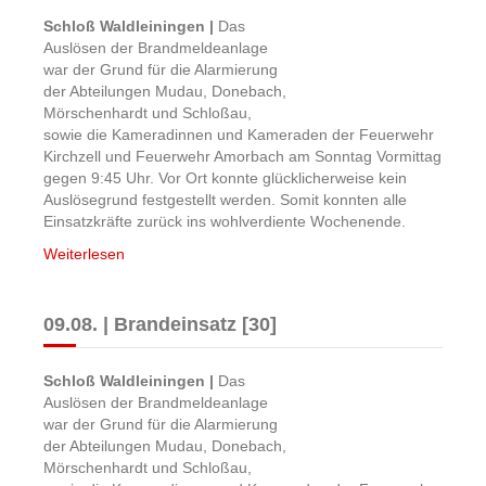
Schloß Waldleiningen |
Das
Auslösen der Brandmeldeanlage
war der Grund für die Alarmierung
der Abteilungen Mudau, Donebach,
Mörschenhardt und Schloßau,
sowie die Kameradinnen und Kameraden der Feuerwehr
Kirchzell und Feuerwehr Amorbach am Sonntag Vormittag
gegen 9:45 Uhr. Vor Ort konnte glücklicherweise kein
Auslösegrund festgestellt werden. Somit konnten alle
Einsatzkräfte zurück ins wohlverdiente Wochenende.
Weiterlesen
09.08. | Brandeinsatz [30]
Schloß Waldleiningen |
Das
Auslösen der Brandmeldeanlage
war der Grund für die Alarmierung
der Abteilungen Mudau, Donebach,
Mörschenhardt und Schloßau,