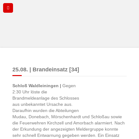
25.08. | Brandeinsatz [34]
Schloß Waldleiningen |
Gegen
2:30 Uhr löste die
Brandmeldeanlage des Schlosses
aus unbekanntet Ursache aus.
Daraufhin wurden die Abteilungen
Mudau, Donebach, Mörschenhardt und Schloßau sowie
die Feuerwehren Kirchzell und Amorbach alarmiert. Nach
der Erkundung der angezeigten Meldergruppe konnte
sehr schnell Entwarnung gegeben werden. Ein Einsatz