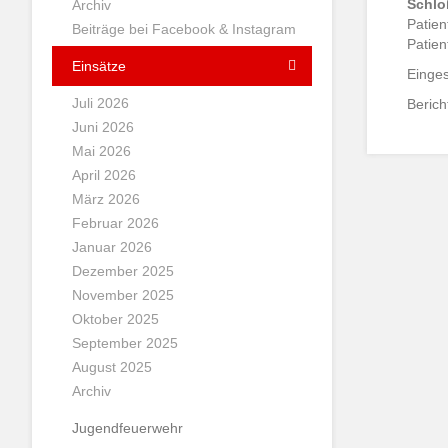
Schlo
Archiv
Patien
Beiträge bei Facebook & Instagram
Patien
Einsätze
Einges
Juli 2026
Beric
Juni 2026
Mai 2026
April 2026
März 2026
Februar 2026
Januar 2026
Dezember 2025
November 2025
Oktober 2025
September 2025
August 2025
Archiv
Jugendfeuerwehr