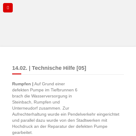
14.02. | Technische Hilfe [05]
Rumpfen |
Auf Grund einer
defekten Pumpe im Tiefbrunnen 6
brach die Wasserversorgung in
Steinbach, Rumpfen und
Unterneudorf zusammen. Zur
Aufrechterhaltung wurde ein Pendelverkehr eingerichtet
und parallel dazu wurde von den Stadtwerken mit
Hochdruck an der Reparatur der defekten Pumpe
gearbeitet.