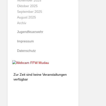
November 2025
Oktober 2025
September 2025
August 2025
Archiv
Jugendfeuerwehr
Impressum
Datenschutz
Zur Zeit sind keine Veranstaltungen
verfügbar