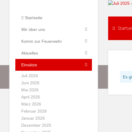
Startseite
Startse
Wir über uns
Komm zur Feuerwehr
Aktuelles
Einsätze
Juli 2026
Es g
Juni 2026
Mai 2026
April 2026
März 2026
Februar 2026
Januar 2026
Dezember 2025