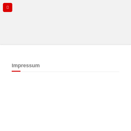
Impressum