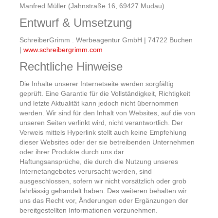
Manfred Müller (Jahnstraße 16, 69427 Mudau)
Entwurf & Umsetzung
SchreiberGrimm . Werbeagentur GmbH | 74722 Buchen
|
www.schreibergrimm.com
Rechtliche Hinweise
Die Inhalte unserer Internetseite werden sorgfältig
geprüft. Eine Garantie für die Vollständigkeit, Richtigkeit
und letzte Aktualität kann jedoch nicht übernommen
werden. Wir sind für den Inhalt von Websites, auf die von
unseren Seiten verlinkt wird, nicht verantwortlich. Der
Verweis mittels Hyperlink stellt auch keine Empfehlung
dieser Websites oder der sie betreibenden Unternehmen
oder ihrer Produkte durch uns dar.
Haftungsansprüche, die durch die Nutzung unseres
Internetangebotes verursacht werden, sind
ausgeschlossen, sofern wir nicht vorsätzlich oder grob
fahrlässig gehandelt haben. Des weiteren behalten wir
uns das Recht vor, Änderungen oder Ergänzungen der
bereitgestellten Informationen vorzunehmen.