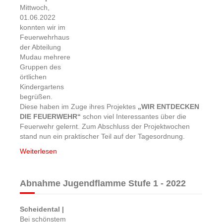
Mittwoch,
01.06.2022
konnten wir im
Feuerwehrhaus
der Abteilung
Mudau mehrere
Gruppen des
örtlichen
Kindergartens
begrüßen.
Diese haben im Zuge ihres Projektes
„WIR ENTDECKEN
DIE FEUERWEHR“
schon viel Interessantes über die
Feuerwehr gelernt. Zum Abschluss der Projektwochen
stand nun ein praktischer Teil auf der Tagesordnung.
Weiterlesen
Abnahme Jugendflamme Stufe 1 - 2022
Scheidental |
Bei schönstem