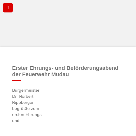
Erster Ehrungs- und Beförderungsabend
der Feuerwehr Mudau
Bürgermeister
Dr. Norbert
Rippberger
begrüßte zum
ersten Ehrungs-
und