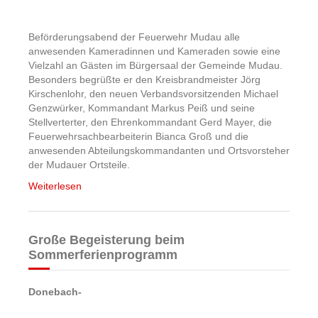
Beförderungsabend der Feuerwehr Mudau alle
anwesenden Kameradinnen und Kameraden sowie eine
Vielzahl an Gästen im Bürgersaal der Gemeinde Mudau.
Besonders begrüßte er den Kreisbrandmeister Jörg
Kirschenlohr, den neuen Verbandsvorsitzenden Michael
Genzwürker, Kommandant Markus Peiß und seine
Stellverterter, den Ehrenkommandant Gerd Mayer, die
Feuerwehrsachbearbeiterin Bianca Groß und die
anwesenden Abteilungskommandanten und Ortsvorsteher
der Mudauer Ortsteile.
Weiterlesen
Große Begeisterung beim
Sommerferienprogramm
Donebach-