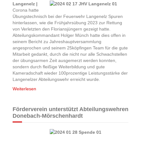
Langenelz |
Corona hatte
Übungstechnisch bei der Feuerwehr Langenelz Spuren
hinterlassen, wie die Frühjahrsübung 2023 zur Rettung
von Verletzten den Floriansjüngern gezeigt hatte.
Abteilungskommandant Holger Münch hatte dies offen in
seinem Bericht zu Jahreshauptversammlung
angesprochen und seinem 25köpfingen Team für die gute
Mitarbeit gedankt, durch die nicht nur alle Schwachstellen
der übungsarmen Zeit ausgemerzt werden konnten,
sondern durch fleißige Weiterbildung und gute
Kameradschaft wieder 100prozentige Leistungsstärke der
Langenelzer Abteilungswehr erreicht wurde.
Weiterlesen
Förderverein unterstützt Abteilungswehren
Donebach-Mörschenhardt