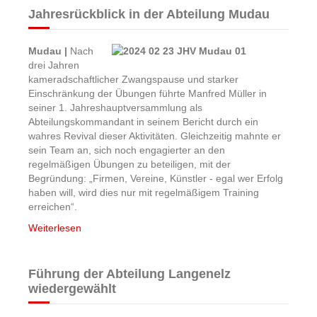
Jahresrückblick in der Abteilung Mudau
Mudau |
Nach
drei Jahren
kameradschaftlicher Zwangspause und starker
Einschränkung der Übungen führte Manfred Müller in
seiner 1. Jahreshauptversammlung als
Abteilungskommandant in seinem Bericht durch ein
wahres Revival dieser Aktivitäten. Gleichzeitig mahnte er
sein Team an, sich noch engagierter an den
regelmäßigen Übungen zu beteiligen, mit der
Begründung: „Firmen, Vereine, Künstler - egal wer Erfolg
haben will, wird dies nur mit regelmäßigem Training
erreichen“.
Weiterlesen
Führung der Abteilung Langenelz
wiedergewählt