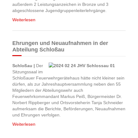
außerdem 2 Leistungsanzeichen in Bronze und 3
abgeschlossene Jugendgruppenleiterlehrgänge.
Weiterlesen
Ehrungen und Neuaufnahmen in der
Abteilung Schloßau
Schloßau |
Der
Sitzungssaal im
Schloßauer Feuerwehrgerätehaus hätte nicht kleiner sein
dürfen, als zur Jahreshauptversammlung neben den 55
Mitgliedern der Abteilungswehr auch
Feuerwehrkommandant Markus Peiß, Bürgermeister Dr.
Norbert Rippberger und Ortsvorsteherin Tanja Schneider
aufmerksam die Berichte, Beförderungen, Neuaufnahmen
und Ehrungen verfolgen.
Weiterlesen